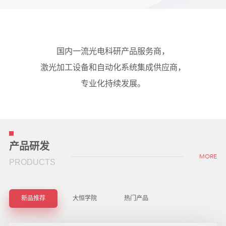
国内一流光电科研产品服务商，
激光加工设备和自动化系统集成供应商，
专业化持续发展。
产品研发
MORE
PRODUCTS
新品推荐
大恒学院
热门产品