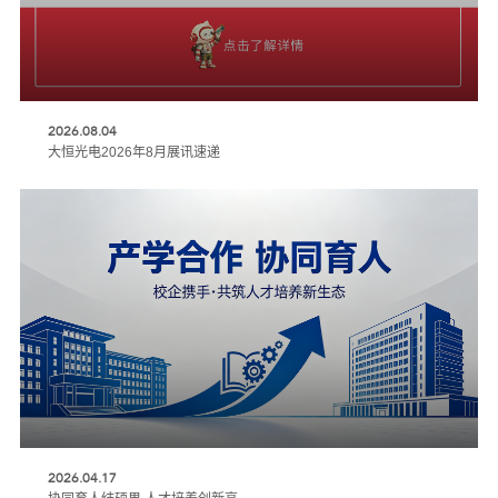
2026.08.04
大恒光电2026年8月展讯速递
2026.04.17