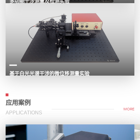
多功能干涉测量及检测实验
本平台采用模块化集成设计，搭载迈克尔逊、马赫-曾德尔两套干涉光路。
基于白光光谱干涉的微位移测量实验
现代精密光学测量、光电检测技术的典型应用案例。
应用案例
MORE
APPLICATIONS