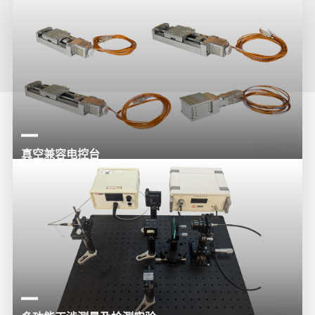
真空兼容电控台
专为超高真空环境研发的高精度电控位移台，可在真空度高达 10-5Pa 的条件下
长期稳定工作。