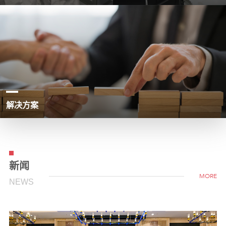
解决方案
新闻
MORE
NEWS