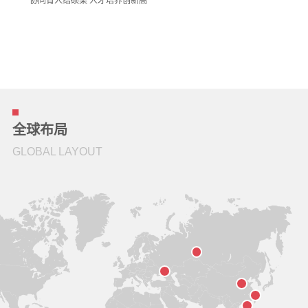
协同育人结硕果 人才培养创新高
全球布局
GLOBAL LAYOUT